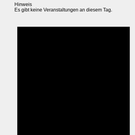
Hinweis
Es gibt keine Veranstaltungen an diesem Tag.