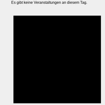
Es gibt keine Veranstaltungen an diesem Tag.