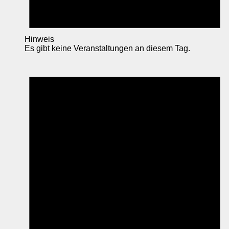
Hinweis
Es gibt keine Veranstaltungen an diesem Tag.