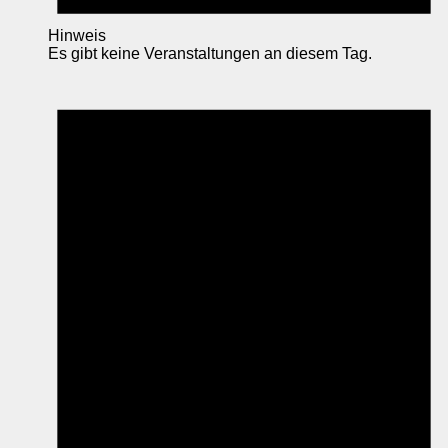
Hinweis
Es gibt keine Veranstaltungen an diesem Tag.