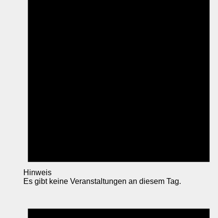
Hinweis
Es gibt keine Veranstaltungen an diesem Tag.