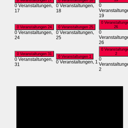
0 Veranstaltungen
17
0 Veranstaltungen
18
0
0 Veranstaltungen,
0 Veranstaltungen,
Veranstaltung
17
18
19
0 Veranstaltung
26
0 Veranstaltungen
24
0 Veranstaltungen
25
0
0 Veranstaltungen,
0 Veranstaltungen,
Veranstaltung
24
25
26
0 Veranstaltung
2
0 Veranstaltungen
31
0 Veranstaltungen
1
0
0 Veranstaltungen,
0 Veranstaltungen,
1
Veranstaltung
31
2