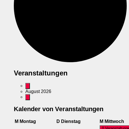
Veranstaltungen
August 2026
Kalender von Veranstaltungen
M
Montag
D
Dienstag
M
Mittwoch
0 Veranstaltung