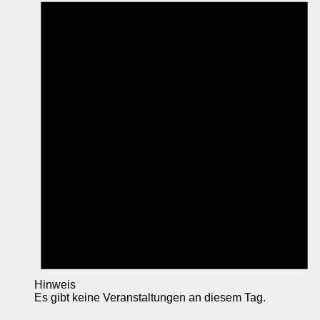
Hinweis
Es gibt keine Veranstaltungen an diesem Tag.