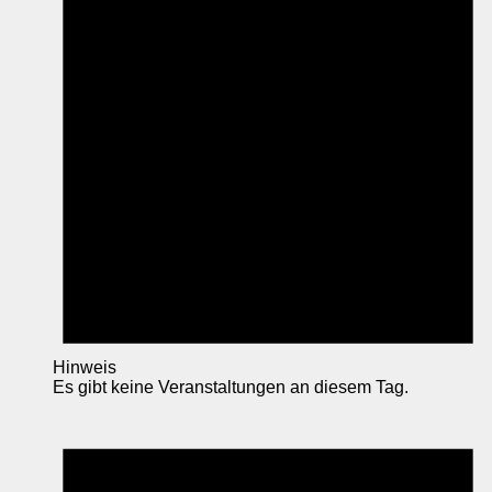
Hinweis
Es gibt keine Veranstaltungen an diesem Tag.