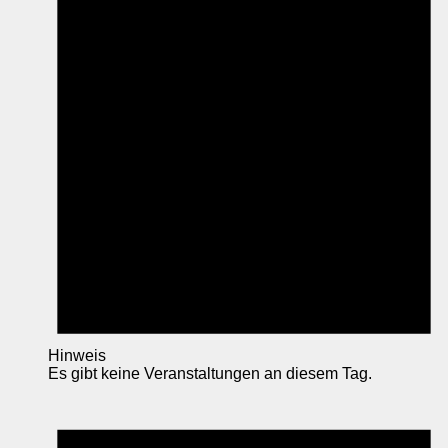
Hinweis
Es gibt keine Veranstaltungen an diesem Tag.