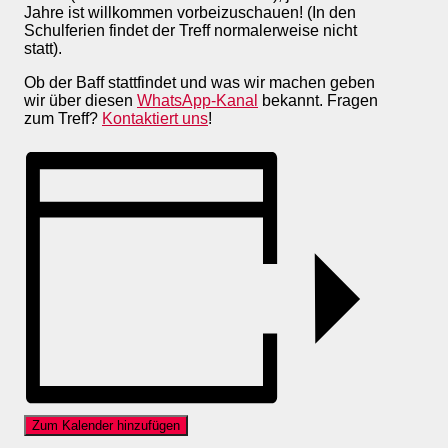
Jahre ist willkommen vorbeizuschauen! (In den
Schulferien findet der Treff normalerweise nicht
statt).
Ob der Baff stattfindet und was wir machen geben
wir über diesen
WhatsApp-Kanal
bekannt. Fragen
zum Treff?
Kontaktiert uns
!
Zum Kalender hinzufügen