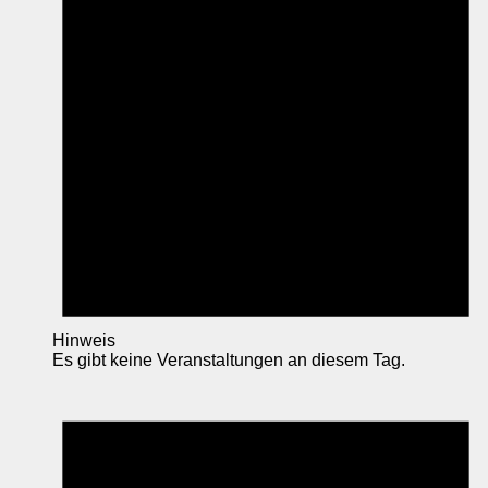
Hinweis
Es gibt keine Veranstaltungen an diesem Tag.