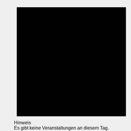
Hinweis
Es gibt keine Veranstaltungen an diesem Tag.