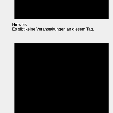
Hinweis
Es gibt keine Veranstaltungen an diesem Tag.