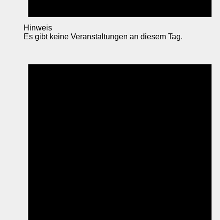
Hinweis
Es gibt keine Veranstaltungen an diesem Tag.