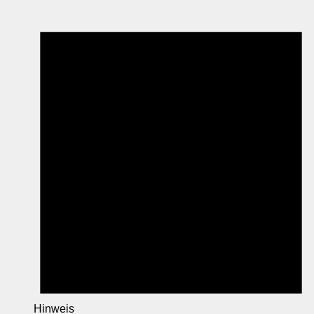
Hinweis