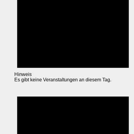
Hinweis
Es gibt keine Veranstaltungen an diesem Tag.