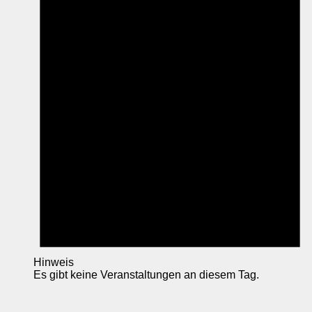
Hinweis
Es gibt keine Veranstaltungen an diesem Tag.