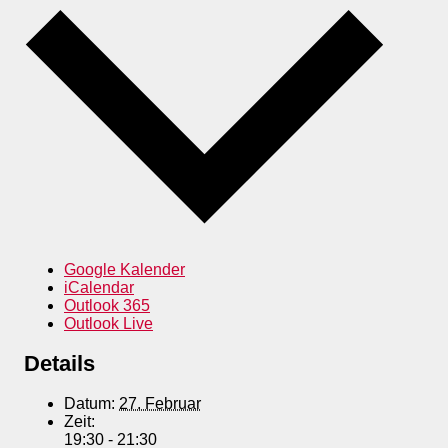
Google Kalender
iCalendar
Outlook 365
Outlook Live
Details
Datum:
27. Februar
Zeit:
19:30 - 21:30