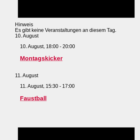
Hinweis
Es gibt keine Veranstaltungen an diesem Tag.
10. August
10. August, 18:00
-
20:00
Montagskicker
11. August
11. August, 15:30
-
17:00
Faustball