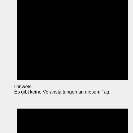
Hinweis
Es gibt keine Veranstaltungen an diesem Tag.