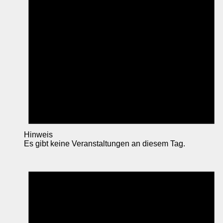
Hinweis
Es gibt keine Veranstaltungen an diesem Tag.