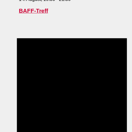
BAFF-Treff