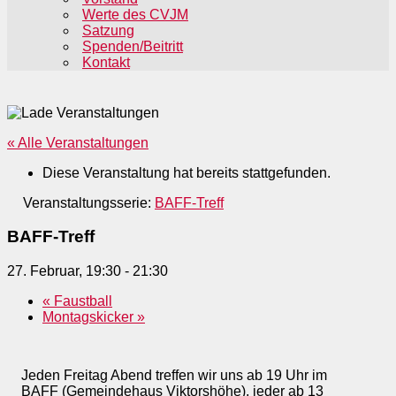
Werte des CVJM
Satzung
Spenden/Beitritt
Kontakt
« Alle Veranstaltungen
Diese Veranstaltung hat bereits stattgefunden.
Veranstaltungsserie:
BAFF-Treff
BAFF-Treff
27. Februar, 19:30
-
21:30
«
Faustball
Montagskicker
»
Jeden Freitag Abend treffen wir uns ab 19 Uhr im
BAFF (Gemeindehaus Viktorshöhe), jeder ab 13