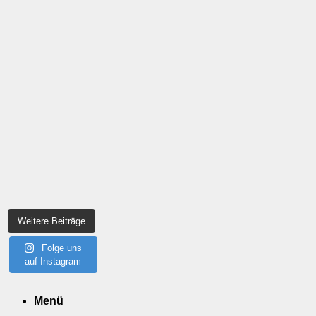
Weitere Beiträge
Folge uns
auf Instagram
Menü