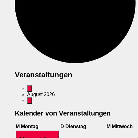
Veranstaltungen
August 2026
Kalender von Veranstaltungen
M
Montag
D
Dienstag
M
Mittwoch