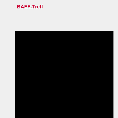
BAFF-Treff