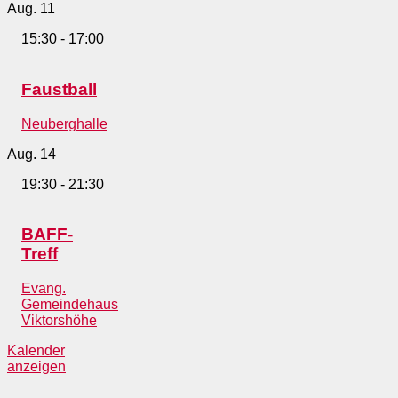
Aug.
11
15:30
-
17:00
Faustball
Neuberghalle
Aug.
14
19:30
-
21:30
BAFF-
Treff
Evang.
Gemeindehaus
Viktorshöhe
Kalender
anzeigen