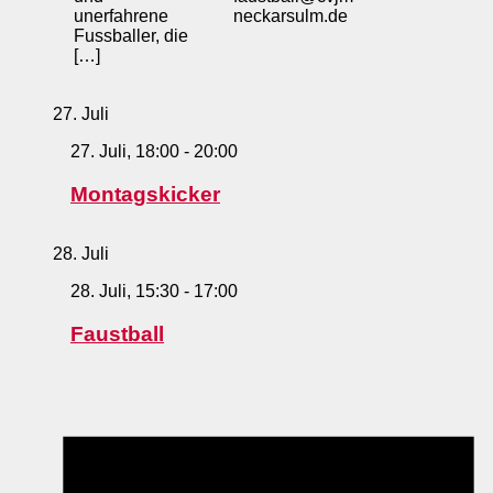
unerfahrene
neckarsulm.de
Fussballer, die
[…]
27. Juli
27. Juli, 18:00
-
20:00
Montagskicker
28. Juli
28. Juli, 15:30
-
17:00
Faustball