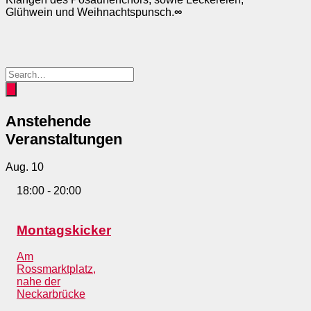
Glühwein und Weihnachtspunsch.
∞
Anstehende
Veranstaltungen
Aug.
10
18:00
-
20:00
Montagskicker
Am
Rossmarktplatz,
nahe der
Neckarbrücke