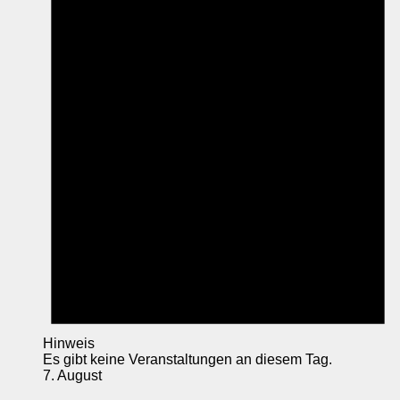
Hinweis
Es gibt keine Veranstaltungen an diesem Tag.
7. August