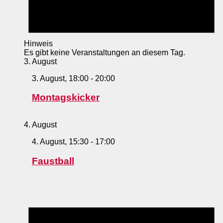
Hinweis
Es gibt keine Veranstaltungen an diesem Tag.
3. August
3. August, 18:00
-
20:00
Montagskicker
4. August
4. August, 15:30
-
17:00
Faustball