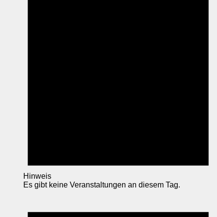
Hinweis
Es gibt keine Veranstaltungen an diesem Tag.