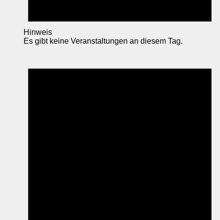
Hinweis
Es gibt keine Veranstaltungen an diesem Tag.