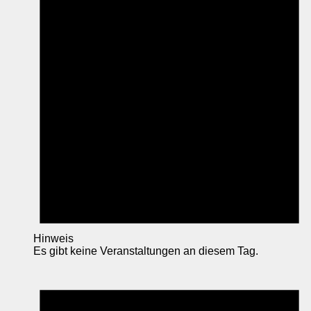
Hinweis
Es gibt keine Veranstaltungen an diesem Tag.