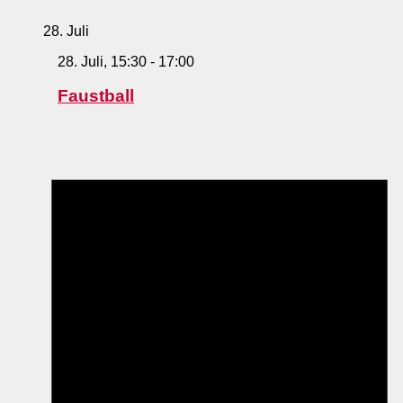
28. Juli
28. Juli, 15:30
-
17:00
Faustball