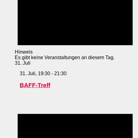
Hinweis
Es gibt keine Veranstaltungen an diesem Tag.
31. Juli
31. Juli, 19:30
-
21:30
BAFF-Treff