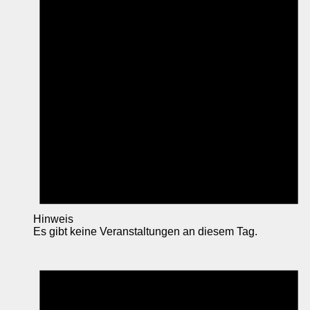
Hinweis
Es gibt keine Veranstaltungen an diesem Tag.