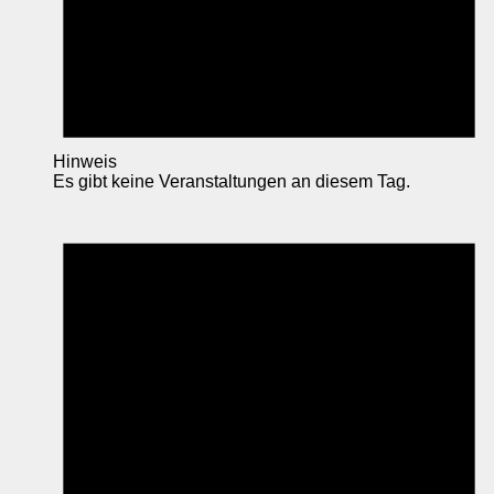
Hinweis
Es gibt keine Veranstaltungen an diesem Tag.