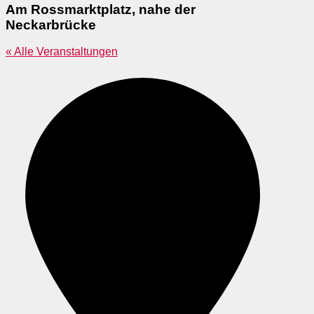
Am Rossmarktplatz, nahe der
Neckarbrücke
« Alle Veranstaltungen