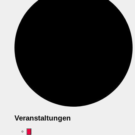
Veranstaltungen