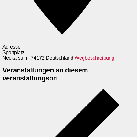
Adresse
Sportplatz
Neckarsulm
,
74172
Deutschland
Wegbeschreibung
Veranstaltungen an diesem
veranstaltungsort