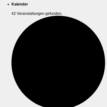
Kalender
42 Veranstaltungen gefunden.