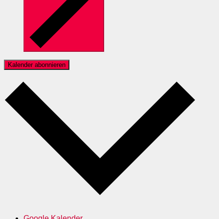
Kalender abonnieren
Google Kalender