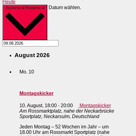
Heute
Datum wählen.
Anstehend
Anstehend
August 2026
Mo.
10
Montagskicker
10. August, 18:00
-
20:00
Montagskicker
Am Rossmarktplatz, nahe der Neckarbrücke
Sportplatz, Neckarsulm, Deutschland
Jeden Montag – 52 Wochen im Jahr – um
18.00 Uhr am Rossmarkt Sportplatz (nahe