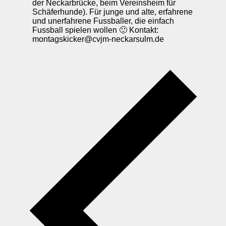
der Neckarbrücke, beim Vereinsheim für
Schäferhunde). Für junge und alte, erfahrene
und unerfahrene Fussballer, die einfach
Fussball spielen wollen 🙂 Kontakt:
montagskicker@cvjm-neckarsulm.de