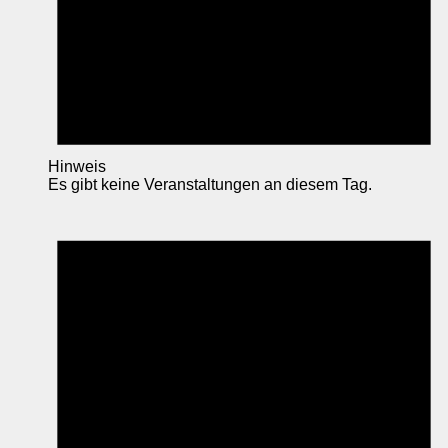
Hinweis
Es gibt keine Veranstaltungen an diesem Tag.