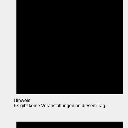
Hinweis
Es gibt keine Veranstaltungen an diesem Tag.