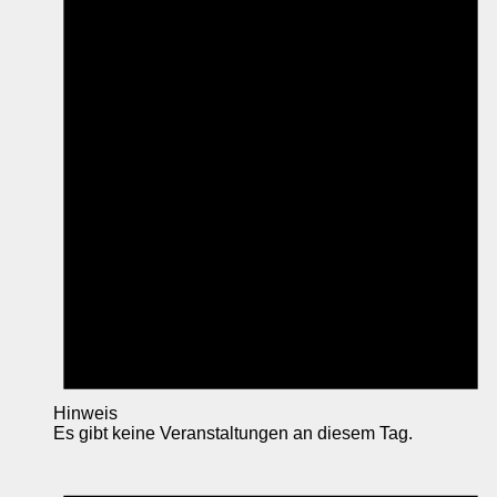
Hinweis
Es gibt keine Veranstaltungen an diesem Tag.