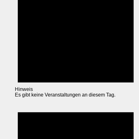
Hinweis
Es gibt keine Veranstaltungen an diesem Tag.