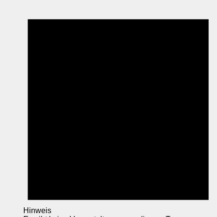
Hinweis