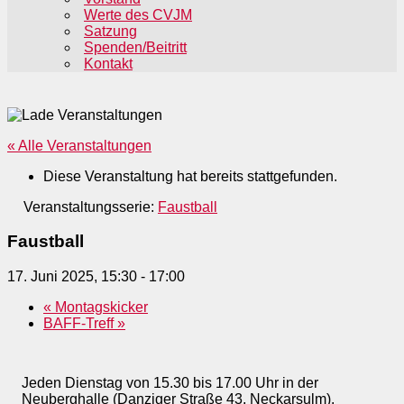
Werte des CVJM
Satzung
Spenden/Beitritt
Kontakt
« Alle Veranstaltungen
Diese Veranstaltung hat bereits stattgefunden.
Veranstaltungsserie:
Faustball
Faustball
17. Juni 2025, 15:30
-
17:00
«
Montagskicker
BAFF-Treff
»
Jeden Dienstag von 15.30 bis 17.00 Uhr in der
Neuberghalle (Danziger Straße 43, Neckarsulm).