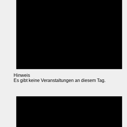
Hinweis
Es gibt keine Veranstaltungen an diesem Tag.