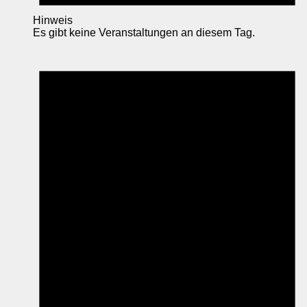
Hinweis
Es gibt keine Veranstaltungen an diesem Tag.