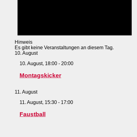
Hinweis
Es gibt keine Veranstaltungen an diesem Tag.
10. August
10. August, 18:00
-
20:00
Montagskicker
11. August
11. August, 15:30
-
17:00
Faustball