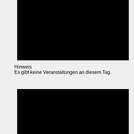
Hinweis
Es gibt keine Veranstaltungen an diesem Tag.