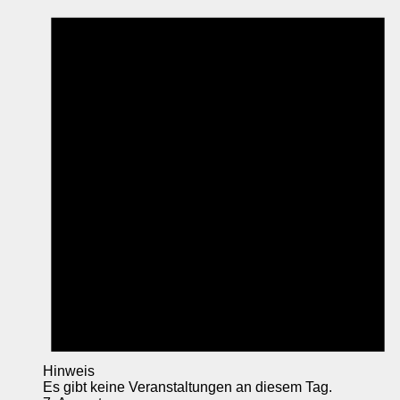
Hinweis
Es gibt keine Veranstaltungen an diesem Tag.