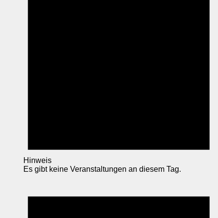
Hinweis
Es gibt keine Veranstaltungen an diesem Tag.