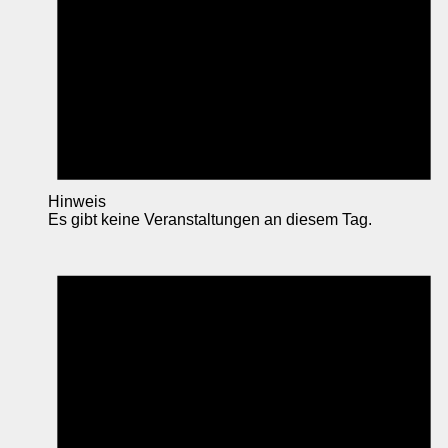
Hinweis
Es gibt keine Veranstaltungen an diesem Tag.