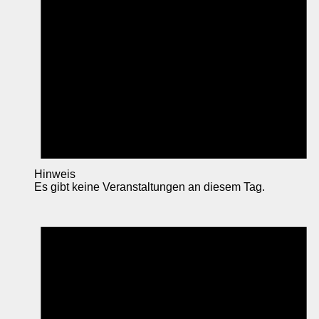
Hinweis
Es gibt keine Veranstaltungen an diesem Tag.