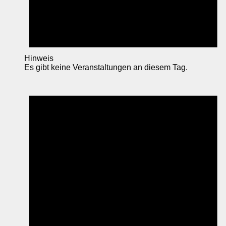
Hinweis
Es gibt keine Veranstaltungen an diesem Tag.