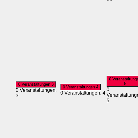
0 Veranstaltung
5
0 Veranstaltungen
3
0 Veranstaltungen
4
0
0 Veranstaltungen,
0 Veranstaltungen,
4
Veranstaltung
3
5