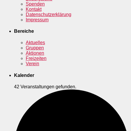
Spenden
Kontakt
Datenschutzerklärung
Impressum
Bereiche
Aktuelles
Gruppen
Aktionen
Freizeiten
Verein
Kalender
42 Veranstaltungen gefunden.