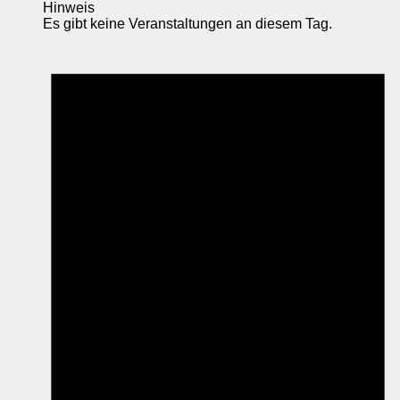
Hinweis
Es gibt keine Veranstaltungen an diesem Tag.