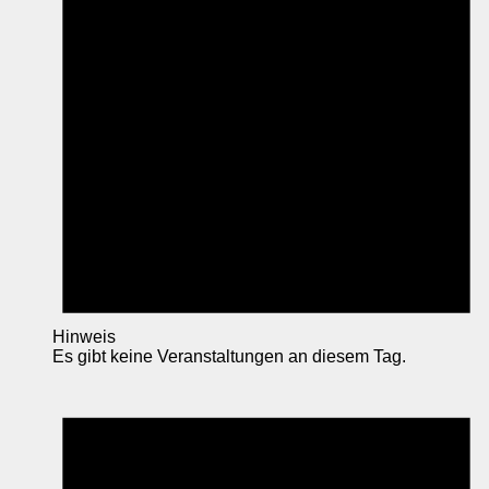
Hinweis
Es gibt keine Veranstaltungen an diesem Tag.