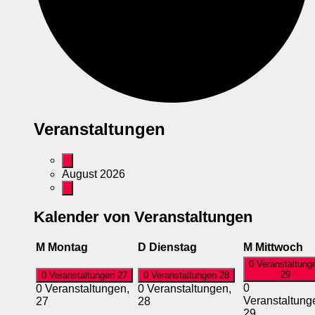
Veranstaltungen
August 2026
Kalender von Veranstaltungen
M
Montag
D
Dienstag
M
Mittwoch
0 Veranstaltung
29
0 Veranstaltungen
27
0 Veranstaltungen
28
0
0 Veranstaltungen,
0 Veranstaltungen,
Veranstaltung
27
28
29