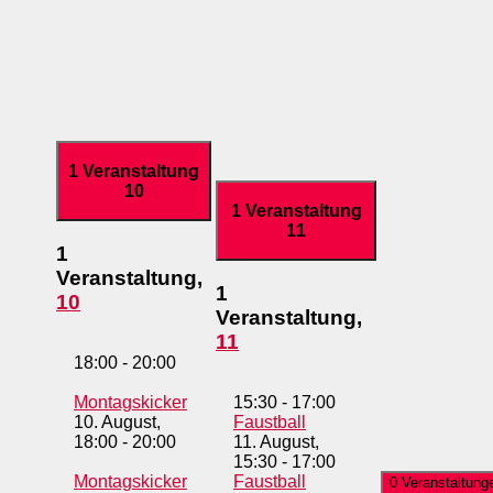
1 Veranstaltung
10
1 Veranstaltung
11
1
Veranstaltung,
1
10
Veranstaltung,
11
18:00
-
20:00
Montagskicker
15:30
-
17:00
10. August,
Faustball
18:00
-
20:00
11. August,
15:30
-
17:00
Montagskicker
Faustball
0 Veranstaltung