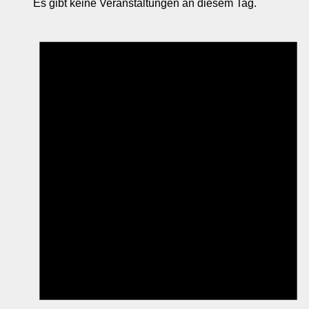
Es gibt keine Veranstaltungen an diesem Tag.