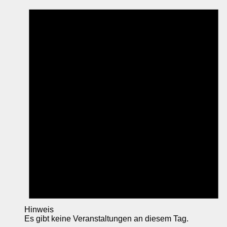
Hinweis
Es gibt keine Veranstaltungen an diesem Tag.