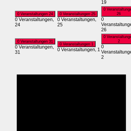
19
0 Veranstaltung
26
0 Veranstaltungen
24
0 Veranstaltungen
25
0
0 Veranstaltungen,
0 Veranstaltungen,
Veranstaltung
24
25
26
0 Veranstaltung
2
0 Veranstaltungen
31
0 Veranstaltungen
1
0
0 Veranstaltungen,
0 Veranstaltungen,
1
Veranstaltung
31
2