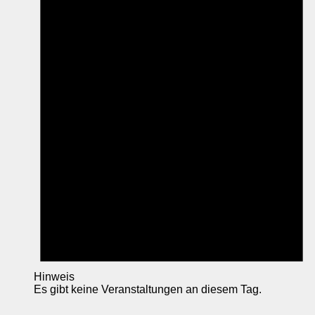
Hinweis
Es gibt keine Veranstaltungen an diesem Tag.