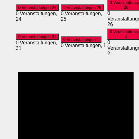
0 Veranstaltung
26
0 Veranstaltungen
24
0 Veranstaltungen
25
0
0 Veranstaltungen,
0 Veranstaltungen,
Veranstaltung
24
25
26
0 Veranstaltung
2
0 Veranstaltungen
31
0 Veranstaltungen
1
0
0 Veranstaltungen,
0 Veranstaltungen,
1
Veranstaltung
31
2