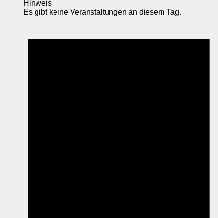
Hinweis
Es gibt keine Veranstaltungen an diesem Tag.