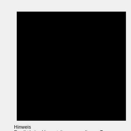
Hinweis