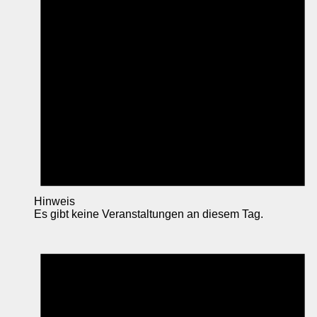
Hinweis
Es gibt keine Veranstaltungen an diesem Tag.