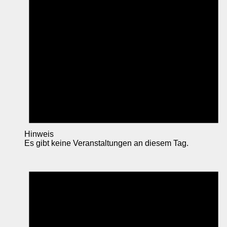
Hinweis
Es gibt keine Veranstaltungen an diesem Tag.