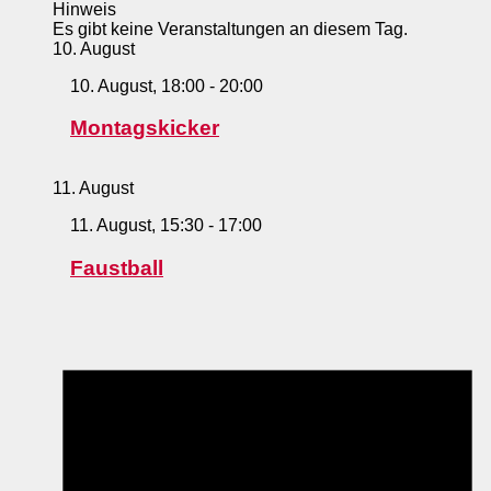
Hinweis
Es gibt keine Veranstaltungen an diesem Tag.
10. August
10. August, 18:00
-
20:00
Montagskicker
11. August
11. August, 15:30
-
17:00
Faustball