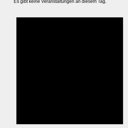
Es gibt keine Veranstaltungen an diesem Tag.