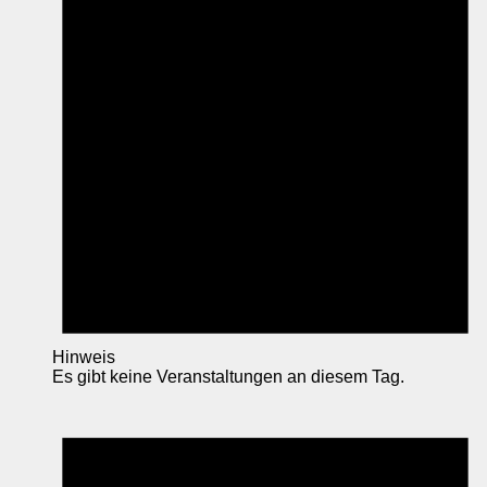
Hinweis
Es gibt keine Veranstaltungen an diesem Tag.