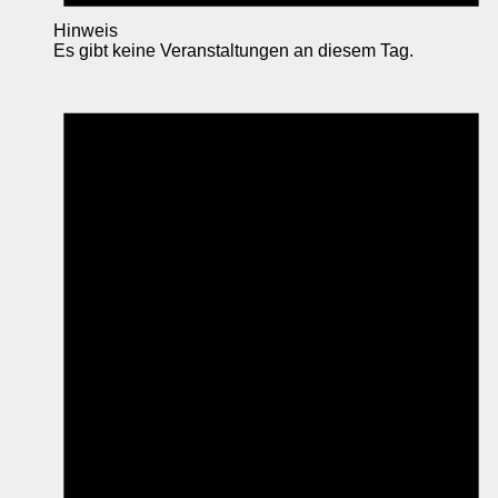
Hinweis
Es gibt keine Veranstaltungen an diesem Tag.