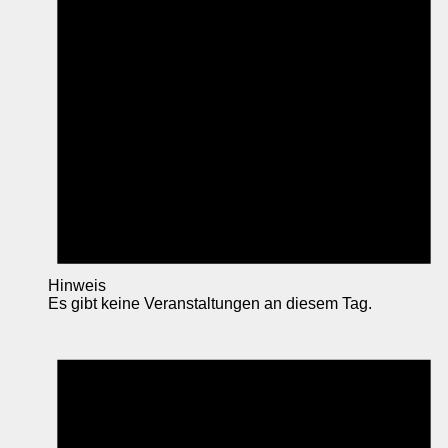
Hinweis
Es gibt keine Veranstaltungen an diesem Tag.