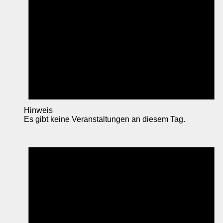
Hinweis
Es gibt keine Veranstaltungen an diesem Tag.