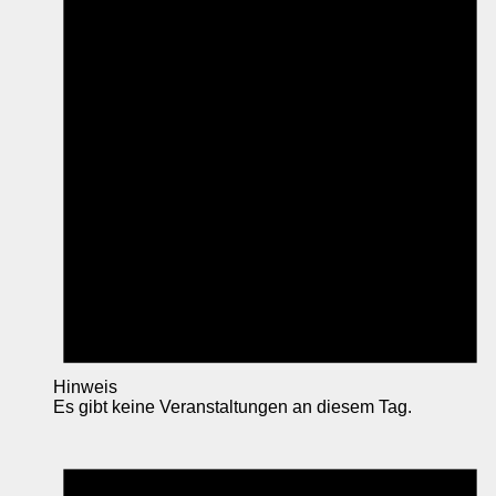
Hinweis
Es gibt keine Veranstaltungen an diesem Tag.