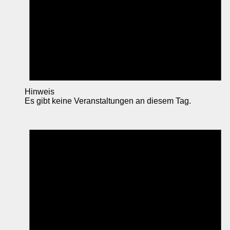
Hinweis
Es gibt keine Veranstaltungen an diesem Tag.