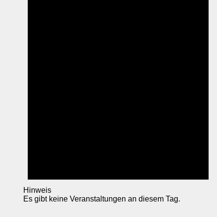
Hinweis
Es gibt keine Veranstaltungen an diesem Tag.