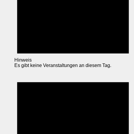
Hinweis
Es gibt keine Veranstaltungen an diesem Tag.