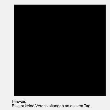
Hinweis
Es gibt keine Veranstaltungen an diesem Tag.