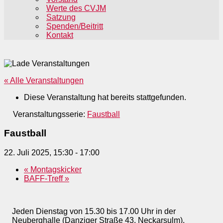
Werte des CVJM
Satzung
Spenden/Beitritt
Kontakt
« Alle Veranstaltungen
Diese Veranstaltung hat bereits stattgefunden.
Veranstaltungsserie:
Faustball
Faustball
22. Juli 2025, 15:30
-
17:00
«
Montagskicker
BAFF-Treff
»
Jeden Dienstag von 15.30 bis 17.00 Uhr in der
Neuberghalle (Danziger Straße 43, Neckarsulm).