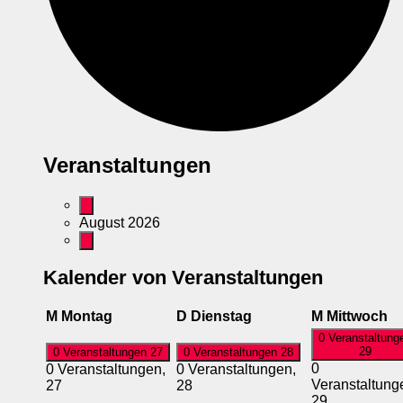
Veranstaltungen
August 2026
Kalender von Veranstaltungen
M
Montag
D
Dienstag
M
Mittwoch
0 Veranstaltung
29
0 Veranstaltungen
27
0 Veranstaltungen
28
0
0 Veranstaltungen,
0 Veranstaltungen,
Veranstaltung
27
28
29