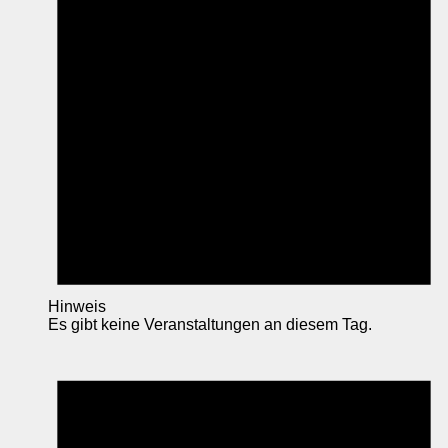
Hinweis
Es gibt keine Veranstaltungen an diesem Tag.