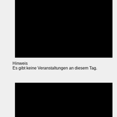
Hinweis
Es gibt keine Veranstaltungen an diesem Tag.