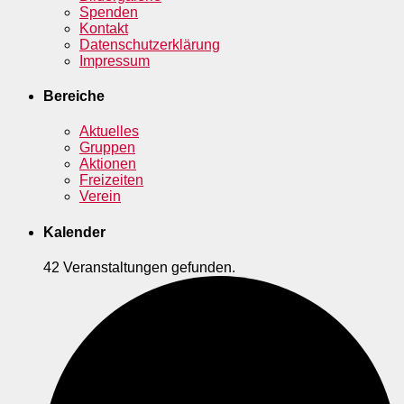
Spenden
Kontakt
Datenschutzerklärung
Impressum
Bereiche
Aktuelles
Gruppen
Aktionen
Freizeiten
Verein
Kalender
42 Veranstaltungen gefunden.