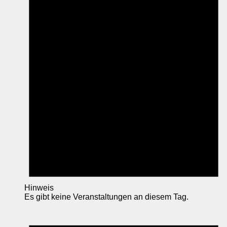
Hinweis
Es gibt keine Veranstaltungen an diesem Tag.