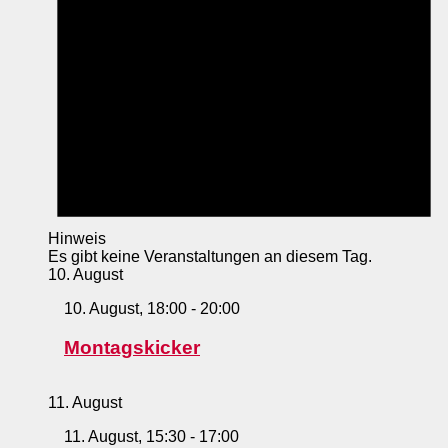
Hinweis
Es gibt keine Veranstaltungen an diesem Tag.
10. August
10. August, 18:00
-
20:00
Montagskicker
11. August
11. August, 15:30
-
17:00