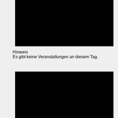
Hinweis
Es gibt keine Veranstaltungen an diesem Tag.