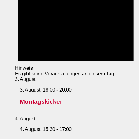
Hinweis
Es gibt keine Veranstaltungen an diesem Tag.
3. August
3. August, 18:00
-
20:00
Montagskicker
4. August
4. August, 15:30
-
17:00