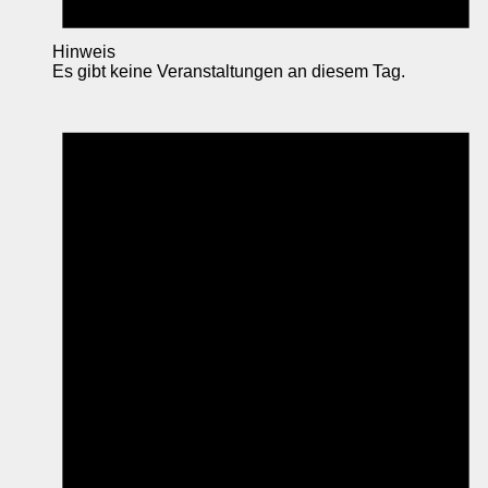
Hinweis
Es gibt keine Veranstaltungen an diesem Tag.