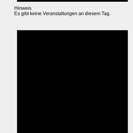
Hinweis
Es gibt keine Veranstaltungen an diesem Tag.