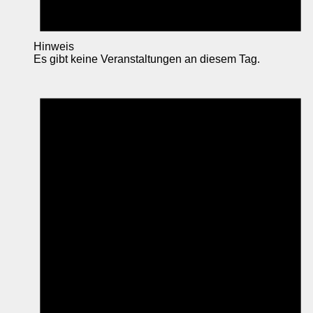
Hinweis
Es gibt keine Veranstaltungen an diesem Tag.