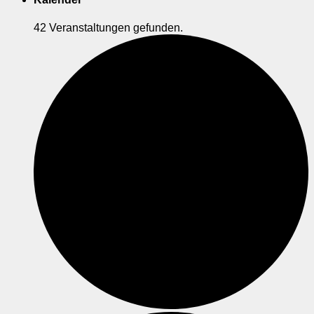
42 Veranstaltungen gefunden.