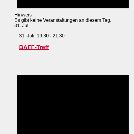
Hinweis
Es gibt keine Veranstaltungen an diesem Tag.
31. Juli
31. Juli, 19:30
-
21:30
BAFF-Treff