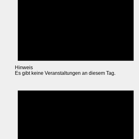
Hinweis
Es gibt keine Veranstaltungen an diesem Tag.