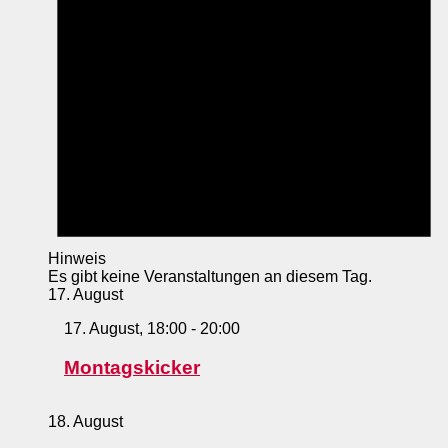
Hinweis
Es gibt keine Veranstaltungen an diesem Tag.
17. August
17. August, 18:00
-
20:00
Montagskicker
18. August