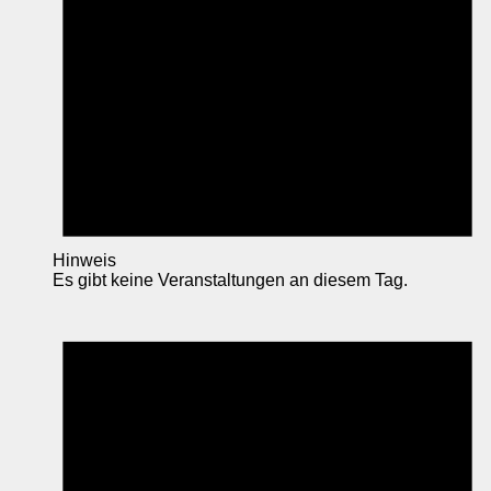
Hinweis
Es gibt keine Veranstaltungen an diesem Tag.