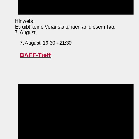
Hinweis
Es gibt keine Veranstaltungen an diesem Tag.
7. August
7. August, 19:30
-
21:30
BAFF-Treff