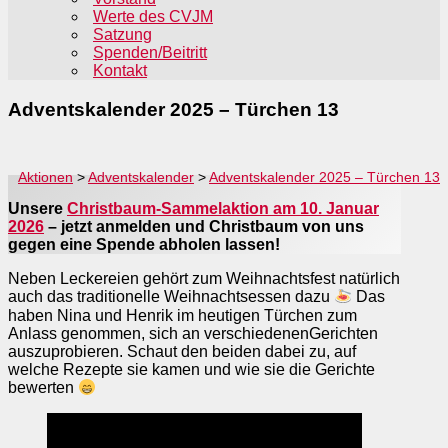
Werte des CVJM
Satzung
Spenden/Beitritt
Kontakt
Adventskalender 2025 – Türchen 13
Aktionen
>
Adventskalender
>
Adventskalender 2025 – Türchen 13
Unsere
Christbaum-Sammelaktion am 10. Januar
2026
– jetzt anmelden und Christbaum von uns
gegen eine Spende abholen lassen!
Neben Leckereien gehört zum Weihnachtsfest natürlich
auch das traditionelle Weihnachtsessen dazu
Das
haben Nina und Henrik im heutigen Türchen zum
Anlass genommen, sich an verschiedenenGerichten
auszuprobieren. Schaut den beiden dabei zu, auf
welche Rezepte sie kamen und wie sie die Gerichte
bewerten