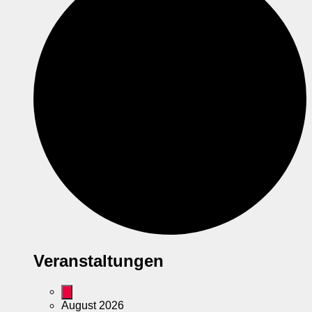
Veranstaltungen
August 2026