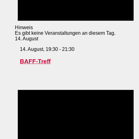
Hinweis
Es gibt keine Veranstaltungen an diesem Tag.
14. August
14. August, 19:30
-
21:30
BAFF-Treff