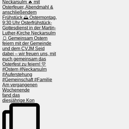
Am vergangenen
Wochenende
fand das
diesjährige Kon