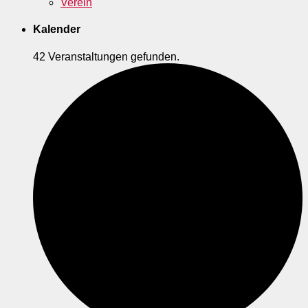
Verein
Kalender
42 Veranstaltungen gefunden.