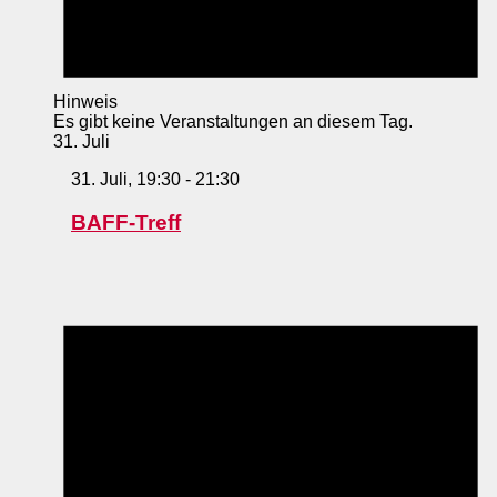
Hinweis
Es gibt keine Veranstaltungen an diesem Tag.
31. Juli
31. Juli, 19:30
-
21:30
BAFF-Treff