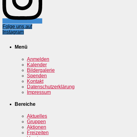
Folge uns auf
Instagram
Menü
Anmelden
Kalender
Bildergalerie
Spenden
Kontakt
Datenschutzerklärung
Impressum
Bereiche
Aktuelles
Gruppen
Aktionen
Freizeiten