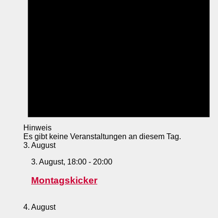
Hinweis
Es gibt keine Veranstaltungen an diesem Tag.
3. August
3. August, 18:00
-
20:00
Montagskicker
4. August