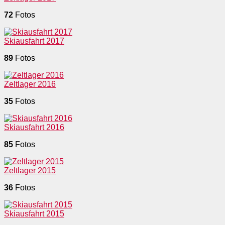
72
Fotos
Skiausfahrt 2017
89
Fotos
Zeltlager 2016
35
Fotos
Skiausfahrt 2016
85
Fotos
Zeltlager 2015
36
Fotos
Skiausfahrt 2015