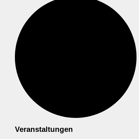
Veranstaltungen