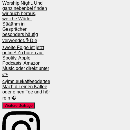
Weitere Beiträge