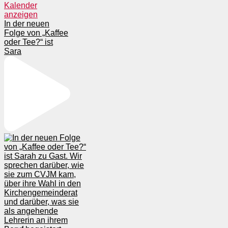
Kalender
anzeigen
In der neuen
Folge von „Kaffee
oder Tee?“ ist
Sara