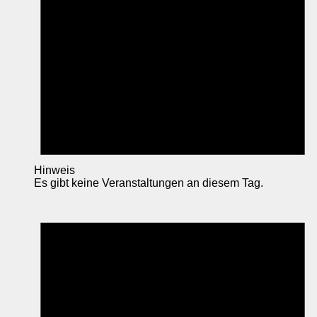
Hinweis
Es gibt keine Veranstaltungen an diesem Tag.