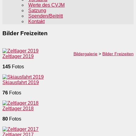
Werte des CVJM
Satzung
Spenden/Beitritt
Kontakt
Bilder Freizeiten
Bildergalerie
>
Bilder Freizeiten
Zeltlager 2019
145
Fotos
Skiausfahrt 2019
76
Fotos
Zeltlager 2018
80
Fotos
Zeltlager 2017