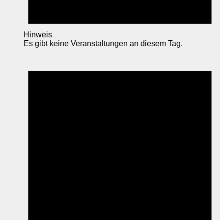
Hinweis
Es gibt keine Veranstaltungen an diesem Tag.