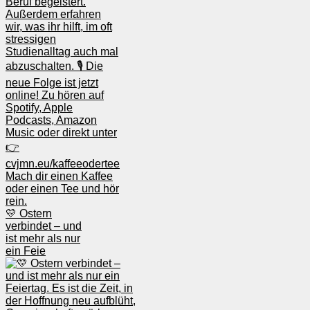
💛 Ostern
verbindet – und
ist mehr als nur
ein Feie